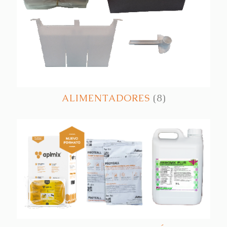
ALIMENTADORES
(8)