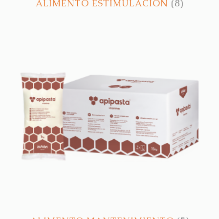
ALIMENTO ESTIMULACIÓN
(8)