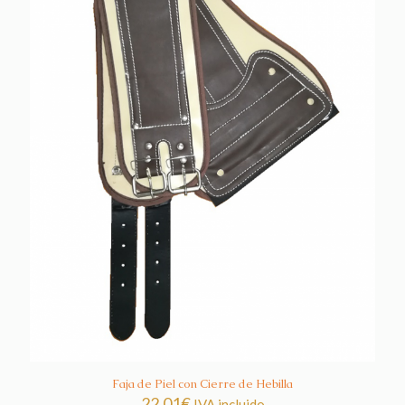
Faja de Piel con Cierre de Hebilla
22,01
€
IVA incluido