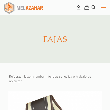
FAJAS
Refuerzan la zona lumbar mientras se realiza el trabajo de
apicultor.