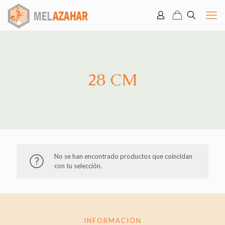
28 CM
No se han encontrado productos que coincidan
con tu selección.
INFORMACIÓN