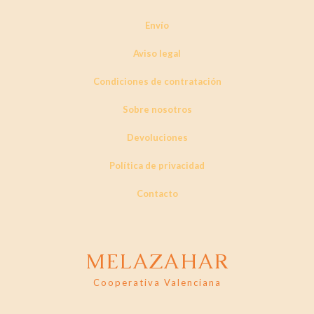
Envío
Aviso legal
Condiciones de contratación
Sobre nosotros
Devoluciones
Política de privacidad
Contacto
MELAZAHAR
Cooperativa Valenciana