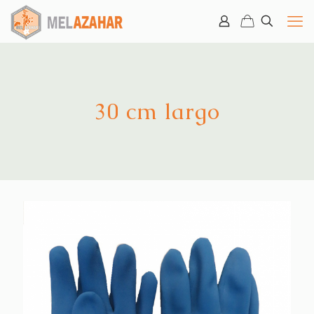
30 cm largo