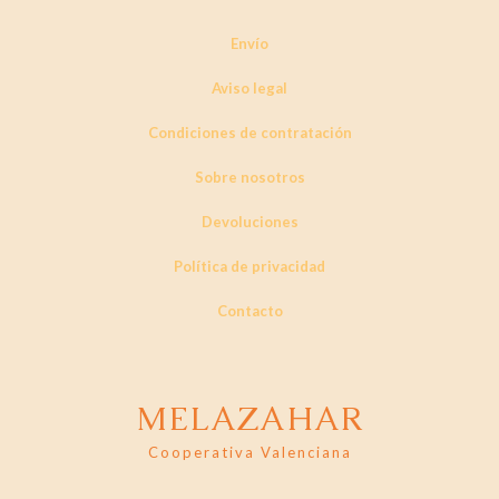
Envío
Aviso legal
Condiciones de contratación
Sobre nosotros
Devoluciones
Política de privacidad
Contacto
MELAZAHAR
Cooperativa Valenciana