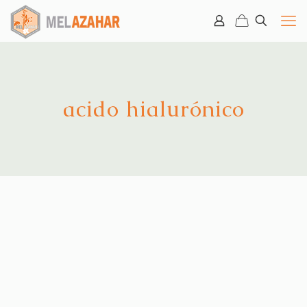
acido hialurónico