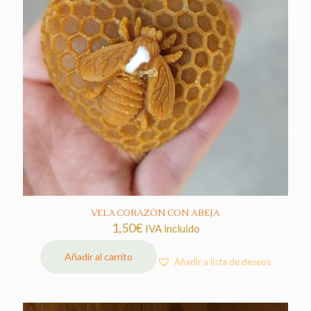
VELA CORAZÓN CON ABEJA
1,50
€
IVA incluido
Añadir al carrito
Añadir a lista de deseos