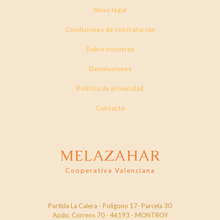
Aviso legal
Condiciones de contratación
Sobre nosotros
Devoluciones
Política de privacidad
Contacto
MELAZAHAR
Cooperativa Valenciana
Partida La Calera - Poligono 17- Parcela 30
Apdo. Correos 70 - 46193 - MONTROY