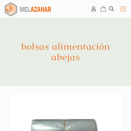
bolsas alimentación
abejas