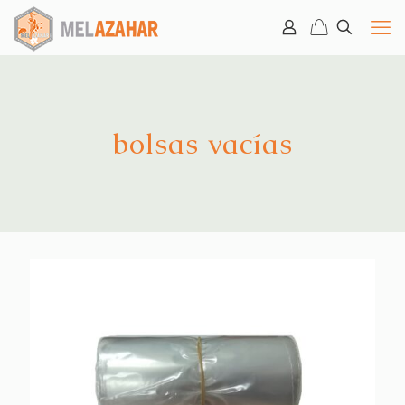
bolsas vacías