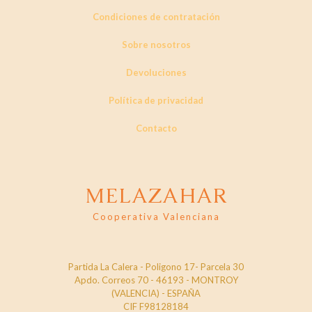
Condiciones de contratación
Sobre nosotros
Devoluciones
Política de privacidad
Contacto
MELAZAHAR
Cooperativa Valenciana
Partida La Calera - Poligono 17- Parcela 30
Apdo. Correos 70 - 46193 - MONTROY
(VALENCIA) - ESPAÑA
CIF F98128184