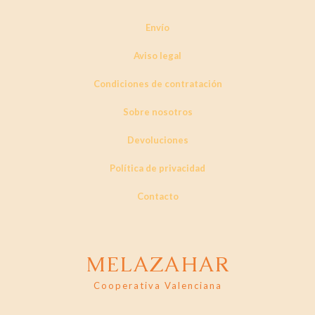
Envío
Aviso legal
Condiciones de contratación
Sobre nosotros
Devoluciones
Política de privacidad
Contacto
MELAZAHAR
Cooperativa Valenciana