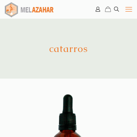
catarros