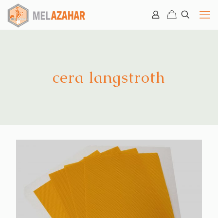
cera langstroth