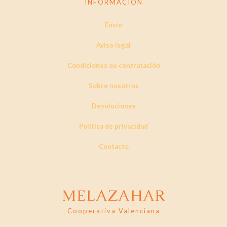
INFORMACIÓN
Envío
Aviso legal
Condiciones de contratación
Sobre nosotros
Devoluciones
Política de privacidad
Contacto
MELAZAHAR
Cooperativa Valenciana