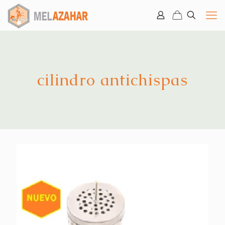
cilindro antichispas