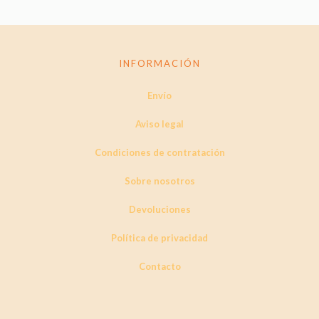
INFORMACIÓN
Envío
Aviso legal
Condiciones de contratación
Sobre nosotros
Devoluciones
Política de privacidad
Contacto