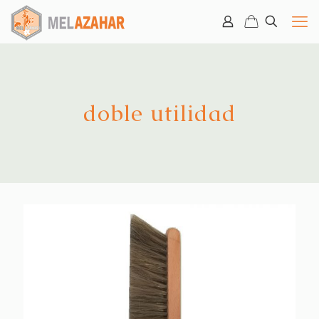
doble utilidad