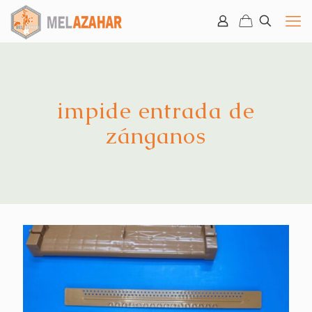
impide entrada de
zánganos