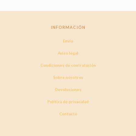
INFORMACIÓN
Envío
Aviso legal
Condiciones de contratación
Sobre nosotros
Devoluciones
Política de privacidad
Contacto