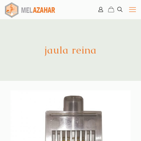
jaula reina