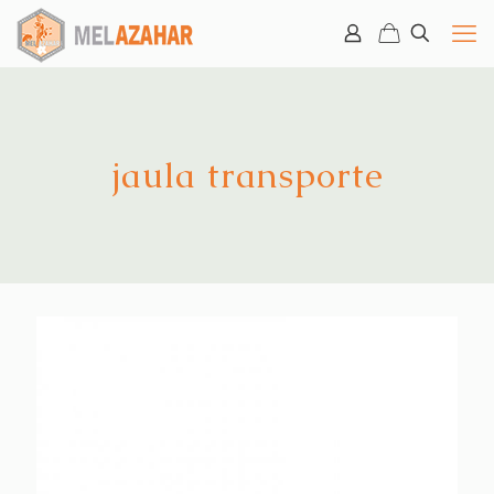
jaula transporte