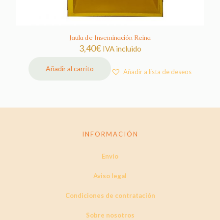
Jaula de Inseminación Reina
3,40
€
IVA incluido
Añadir al carrito
Añadir a lista de deseos
INFORMACIÓN
Envío
Aviso legal
Condiciones de contratación
Sobre nosotros