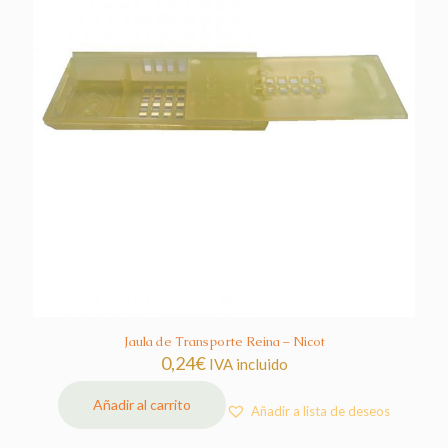
Jaula de Transporte Reina – Nicot
0,24
€
IVA incluido
Añadir al carrito
Añadir a lista de deseos