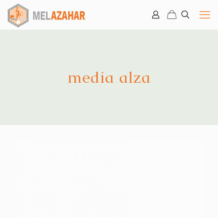
media alza