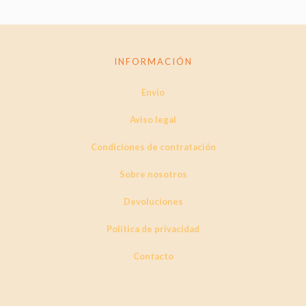
INFORMACIÓN
Envío
Aviso legal
Condiciones de contratación
Sobre nosotros
Devoluciones
Política de privacidad
Contacto