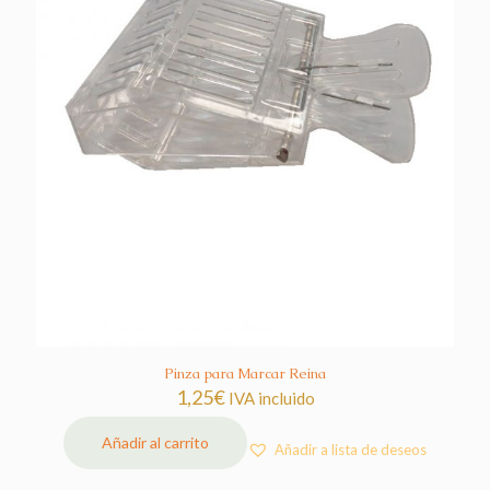
Pinza para Marcar Reina
1,25
€
IVA incluido
Añadir al carrito
Añadir a lista de deseos