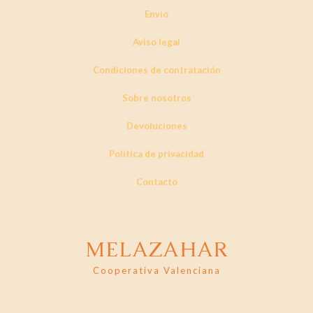
Envío
Aviso legal
Condiciones de contratación
Sobre nosotros
Devoluciones
Política de privacidad
Contacto
MELAZAHAR
Cooperativa Valenciana