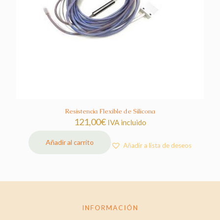
Resistencia Flexible de Silicona
121,00
€
IVA incluido
Añadir al carrito
Añadir a lista de deseos
INFORMACIÓN