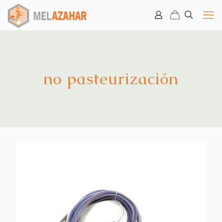
no pasteurización