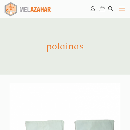
polainas