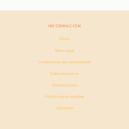
INFORMACIÓN
Envío
Aviso legal
Condiciones de contratación
Sobre nosotros
Devoluciones
Política de privacidad
Contacto