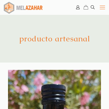
producto artesanal