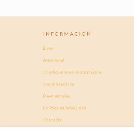
INFORMACIÓN
Envío
Aviso legal
Condiciones de contratación
Sobre nosotros
Devoluciones
Política de privacidad
Contacto