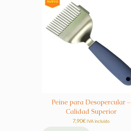
Peine para Desopercular –
Calidad Superior
7,90
€
IVA incluido