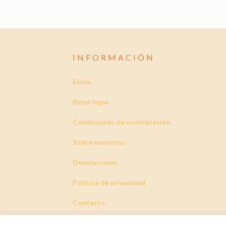
INFORMACIÓN
Envío
Aviso legal
Condiciones de contratación
Sobre nosotros
Devoluciones
Política de privacidad
Contacto