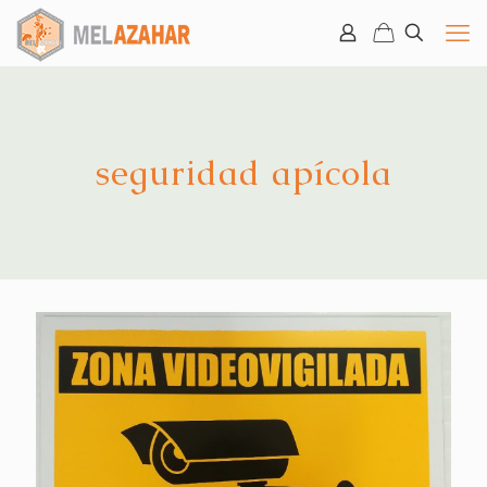
seguridad apícola