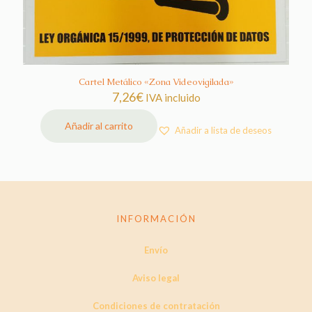
Cartel Metálico «Zona Videovigilada»
7,26
€
IVA incluido
Añadir al carrito
Añadir a lista de deseos
INFORMACIÓN
Envío
Aviso legal
Condiciones de contratación