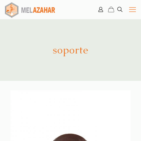
soporte