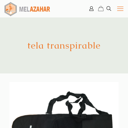
tela transpirable