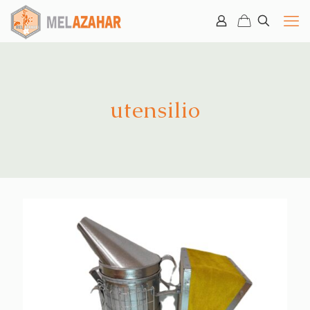
utensilio