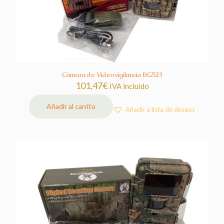
Cámara de Videovigilancia BG523
101,47
€
IVA incluido
Añadir al carrito
Añadir a lista de deseos