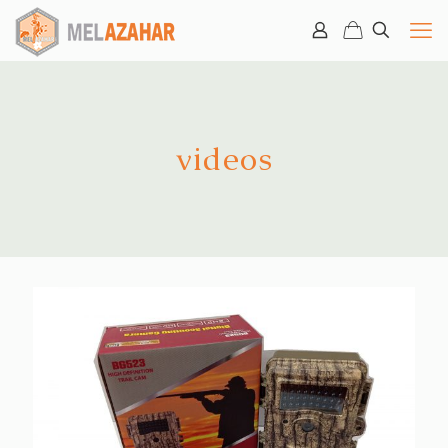
videos