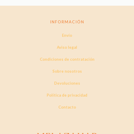
INFORMACIÓN
Envío
Aviso legal
Condiciones de contratación
Sobre nosotros
Devoluciones
Política de privacidad
Contacto