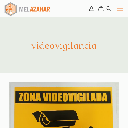
videovigilancia