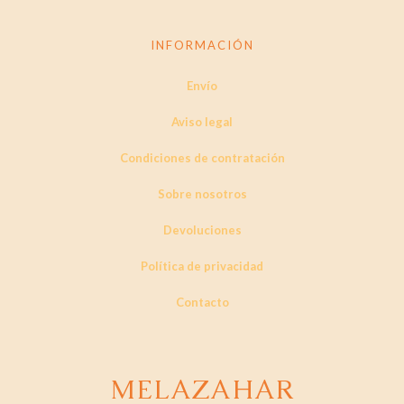
INFORMACIÓN
Envío
Aviso legal
Condiciones de contratación
Sobre nosotros
Devoluciones
Política de privacidad
Contacto
MELAZAHAR