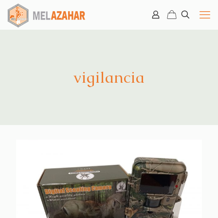
vigilancia