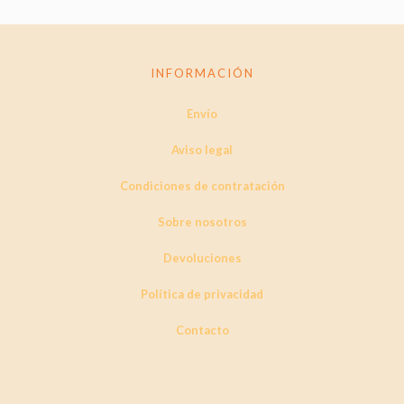
INFORMACIÓN
Envío
Aviso legal
Condiciones de contratación
Sobre nosotros
Devoluciones
Política de privacidad
Contacto