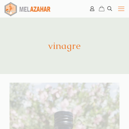
vinagre