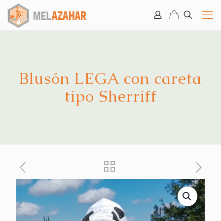
Blusón LEGA con careta
tipo Sherriff