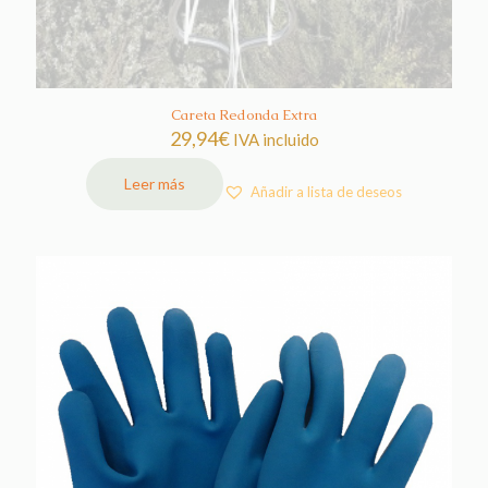
Careta Redonda Extra
29,94
€
IVA incluido
Leer más
Añadir a lista de deseos