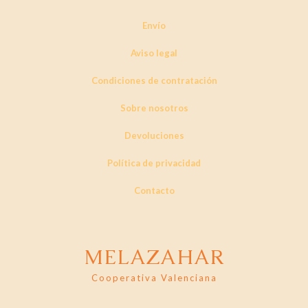
Envío
Aviso legal
Condiciones de contratación
Sobre nosotros
Devoluciones
Política de privacidad
Contacto
MELAZAHAR
Cooperativa Valenciana