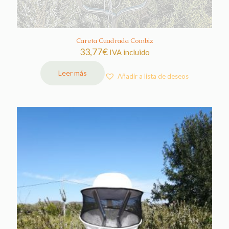
Careta Cuadrada Combiz
33,77
€
IVA incluido
Leer más
Añadir a lista de deseos