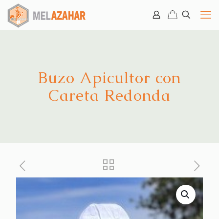
Buzo Apicultor con
Careta Redonda