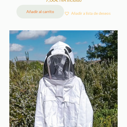
Añadir al carrito
Añadir a lista de deseos