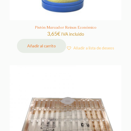
Pistón Marcador Reinas Económico
3,65
€
IVA incluido
Añadir al carrito
Añadir a lista de deseos