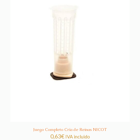
Juego Completo Cría de Reinas NICOT
0,63
€
IVA incluido