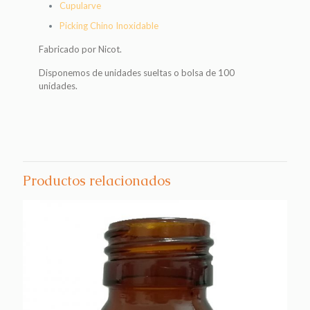
Cupularve
Picking Chino Inoxidable
Fabricado por Nicot.
Disponemos de unidades sueltas o bolsa de 100
unidades.
Productos relacionados