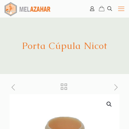
Porta Cúpula Nicot