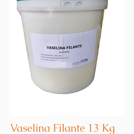
Vaselina Filante 13 Kg