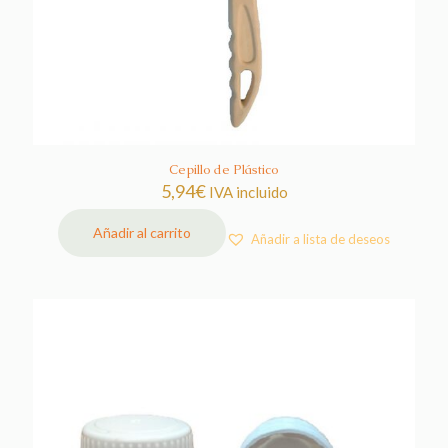
Cepillo de Plástico
5,94
€
IVA incluido
Añadir al carrito
Añadir a lista de deseos