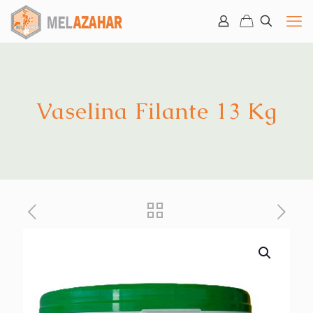
Vaselina Filante 13 Kg