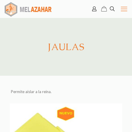
JAULAS
Permite aislar a la reina.