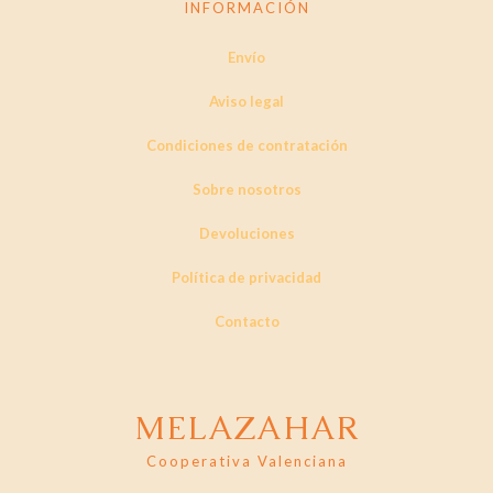
INFORMACIÓN
Envío
Aviso legal
Condiciones de contratación
Sobre nosotros
Devoluciones
Política de privacidad
Contacto
MELAZAHAR
Cooperativa Valenciana