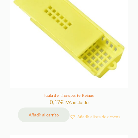
Jaula de Transporte Reinas
0,17
€
IVA incluido
Añadir al carrito
Añadir a lista de deseos