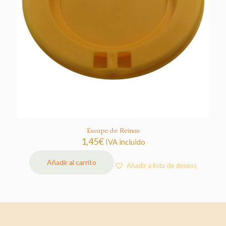
Escape de Reinas
1,45
€
IVA incluido
Añadir al carrito
Añadir a lista de deseos