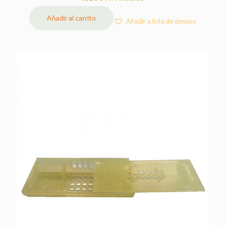
Añadir al carrito
Añadir a lista de deseos