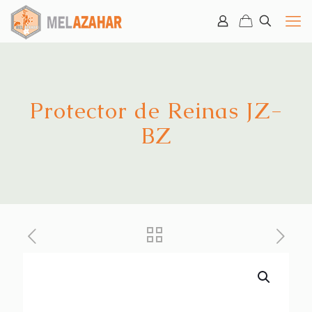
Protector de Reinas JZ-
BZ