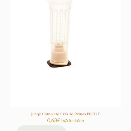
Juego Completo Cría de Reinas NICOT
0,63
€
IVA incluido