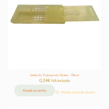
Jaula de Transporte Reina – Nicot
0,24
€
IVA incluido
Añadir al carrito
Añadir a lista de deseos