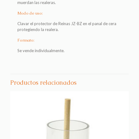
muerdan las realeras.
Modo de uso:
Clavar el protector de Reinas JZ-BZ en el panal de cera
protegiendo la realera.
Formato:
Se vende individualmente.
Productos relacionados