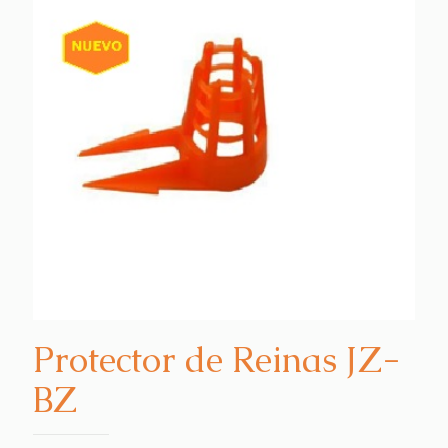
Protector de Reinas JZ-
BZ