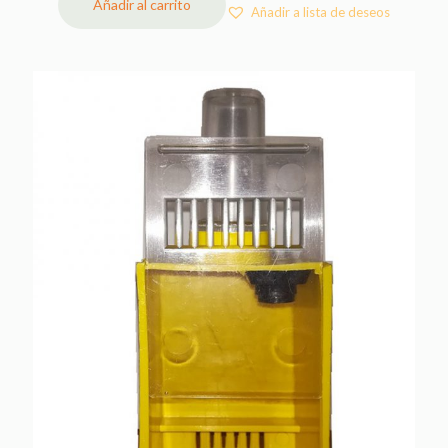
Añadir al carrito
Añadir a lista de deseos