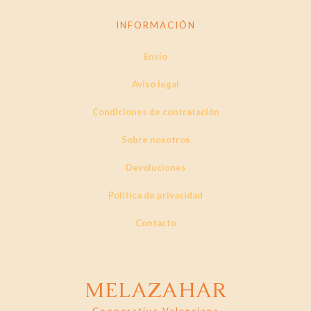
INFORMACIÓN
Envío
Aviso legal
Condiciones de contratación
Sobre nosotros
Devoluciones
Política de privacidad
Contacto
MELAZAHAR