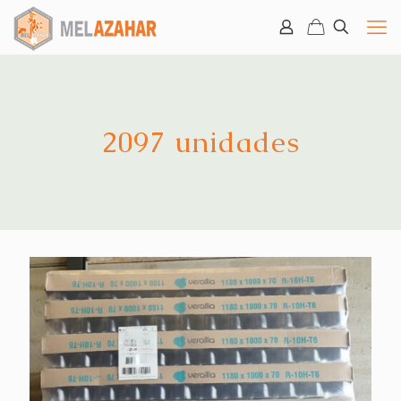
2097 unidades