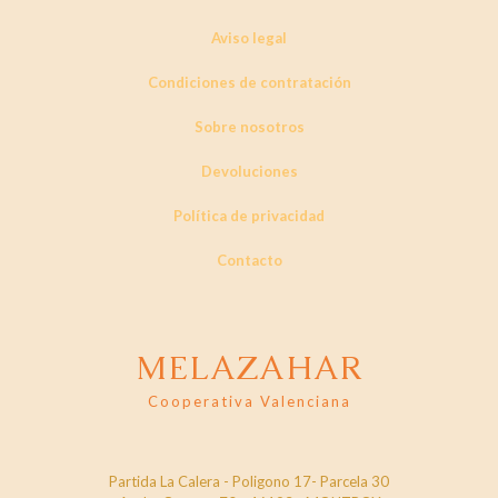
Aviso legal
Condiciones de contratación
Sobre nosotros
Devoluciones
Política de privacidad
Contacto
MELAZAHAR
Cooperativa Valenciana
Partida La Calera - Poligono 17- Parcela 30