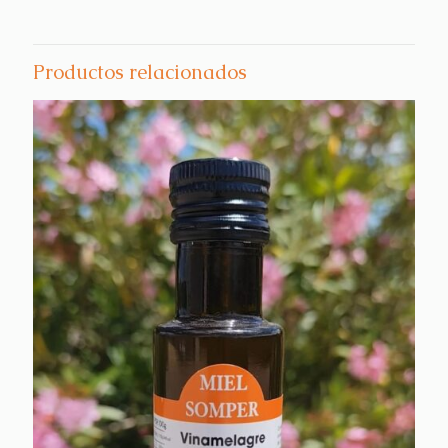
Productos relacionados