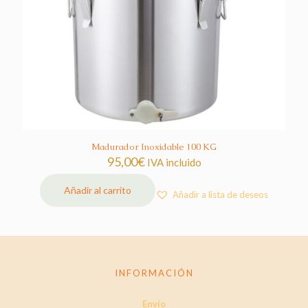
Madurador Inoxidable 100 KG
95,00
€
IVA incluido
Añadir al carrito
Añadir a lista de deseos
INFORMACIÓN
Envío