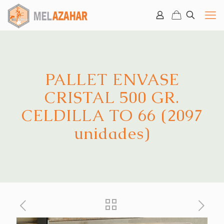
PALLET ENVASE
CRISTAL 500 GR.
CELDILLA TO 66 (2097
unidades)