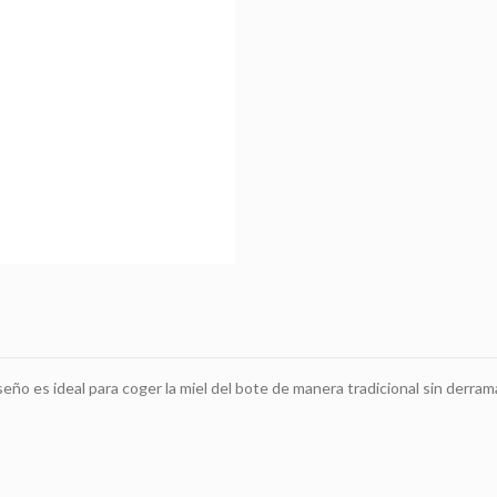
eño es ideal para coger la miel del bote de manera tradicional sin derram