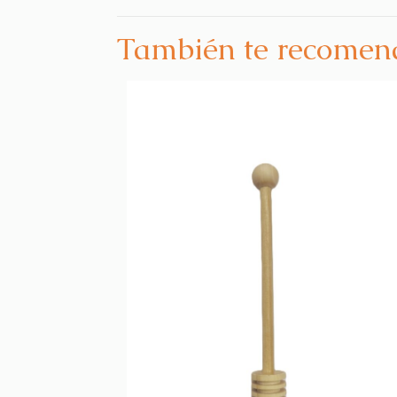
También te recome