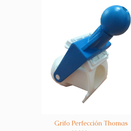
Grifo Perfección Thomas