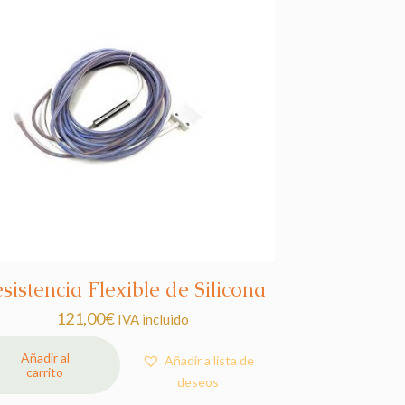
sistencia Flexible de Silicona
121,00
€
IVA incluido
Añadir al
Añadir a lista de
carrito
deseos