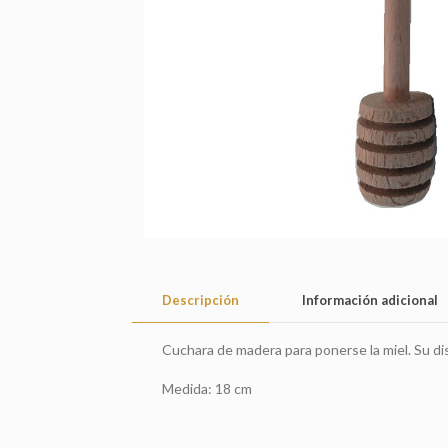
Descripción
Información adicional
Cuchara de madera para ponerse la miel. Su dis
Medida: 18 cm