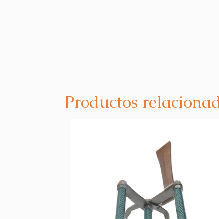
Productos relaciona