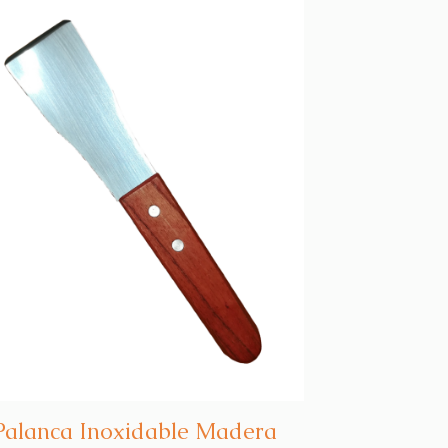
Palanca Inoxidable Madera