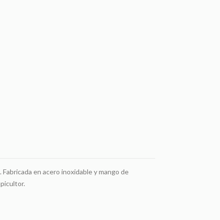
. Fabricada en acero inoxidable y mango de
picultor.