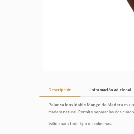
Descripción
Información adicional
Palanca Inoxidable Mango de Madera
es un
madera natural. Permite separar las dos cuadr
Válido para todo tipo de colmenas.