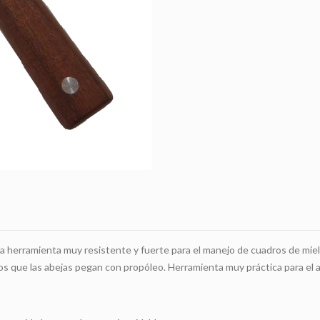
a herramienta muy resistente y fuerte para el manejo de cuadros de miel
os que las abejas pegan con propóleo. Herramienta muy práctica para el a