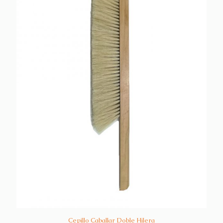
Cepillo Caballar Doble Hilera