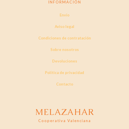
INFORMACIÓN
Envío
Aviso legal
Condiciones de contratación
Sobre nosotros
Devoluciones
Política de privacidad
Contacto
MELAZAHAR
Cooperativa Valenciana