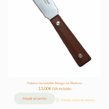
Palanca Inoxidable Mango de Madera
13,00
€
IVA incluido
Añadir al carrito
Añadir a lista de deseos