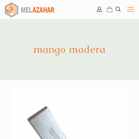
mango madera