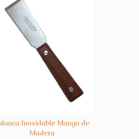
alanca Inoxidable Mango de
Madera