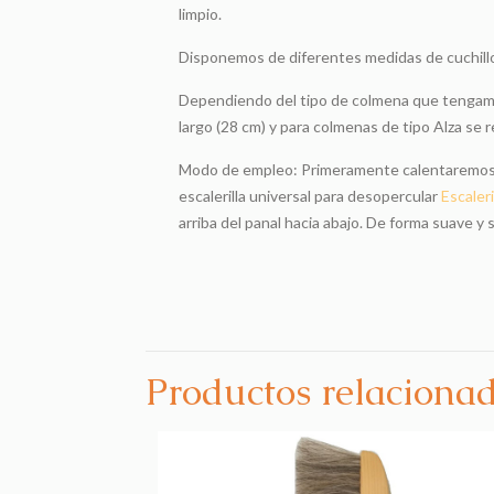
limpio.
Disponemos de diferentes medidas de cuchill
Dependiendo del tipo de colmena que tengamos,
largo (28 cm) y para colmenas de tipo Alza se r
Modo de empleo: Primeramente calentaremos con
escalerilla universal para desopercular
Escaler
arriba del panal hacia abajo. De forma suave y 
Productos relaciona