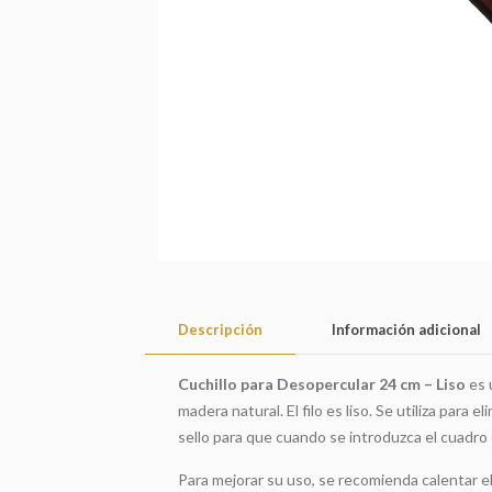
Descripción
Información adicional
Cuchillo para Desopercular 24 cm – Liso
es 
madera natural. El filo es liso. Se utiliza para
sello para que cuando se introduzca el cuadro e
Para mejorar su uso, se recomienda calentar e