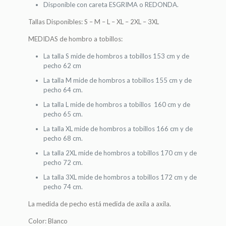
Disponible con careta ESGRIMA o REDONDA.
Tallas Disponibles: S – M – L – XL – 2XL – 3XL
MEDIDAS de hombro a tobillos:
La talla S mide de hombros a tobillos 153 cm y de
pecho 62 cm
La talla M mide de hombros a tobillos 155 cm y de
pecho 64 cm.
La talla L mide de hombros a tobillos 160 cm y de
pecho 65 cm.
La talla XL mide de hombros a tobillos 166 cm y de
pecho 68 cm.
La talla 2XL mide de hombros a tobillos 170 cm y de
pecho 72 cm.
La talla 3XL mide de hombros a tobillos 172 cm y de
pecho 74 cm.
La medida de pecho está medida de axila a axila.
Color: Blanco