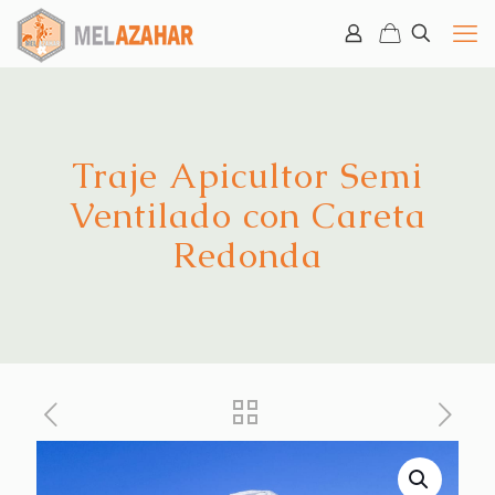
Traje Apicultor Semi
Ventilado con Careta
Redonda