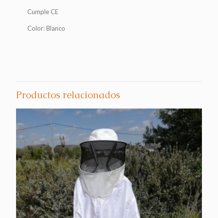
Cumple CE
Color: Blanco
Productos relacionados