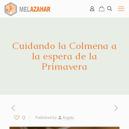
Cuidando la Colmena a
la espera de la
Primavera
0
Published by
Ángela