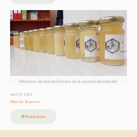
Muestras de miel de Romero de la cosecha de este año
abril 29, 2021
Miel de Romero
Read more