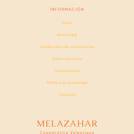
INFORMACIÓN
Envío
Aviso legal
Condiciones de contratación
Sobre nosotros
Devoluciones
Política de privacidad
Contacto
MELAZAHAR
Cooperativa Valenciana