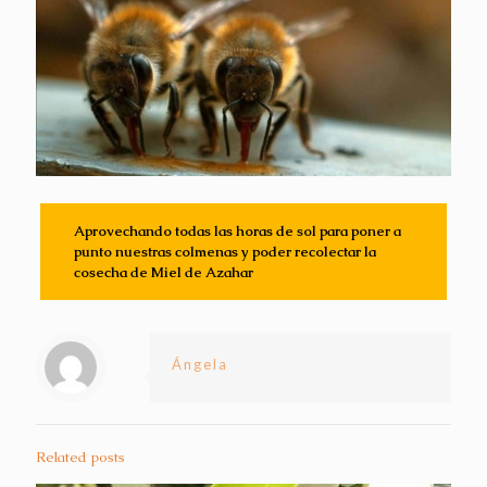
Aprovechando todas las horas de sol para poner a
punto nuestras colmenas y poder recolectar la
cosecha de Miel de Azahar
Ángela
Related posts