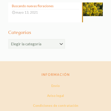
Buscando nuevas floraciones
mayo 13, 2021
Categorías
Categorías
INFORMACIÓN
Envío
Aviso legal
Condiciones de contratación