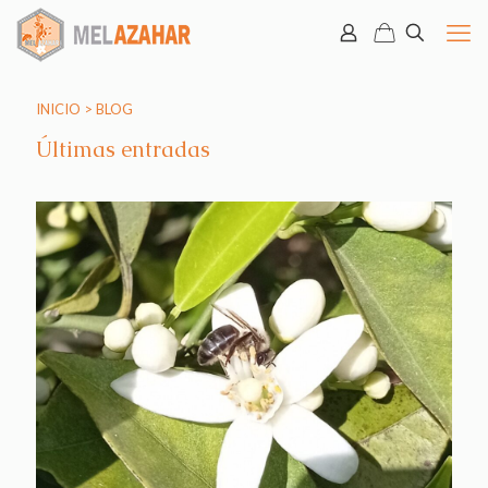
INICIO
>
BLOG
Últimas entradas