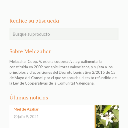
Realice su búsqueda
Sobre Melazahar
Melazahar Coop. V. es una cooperativa agroalimentaria,
constituida en 2009 por apicultores valencianos, y sujeta a los
principios y disposiciones del Decreto Legislativo 2/2015 de 15
de Mayo del Consell por el que se aprueba el texto refundido de
la Ley de Cooperativas de la Comunitat Valenciana.
Últimas noticias
Miel de Azahar
julio 9, 2021